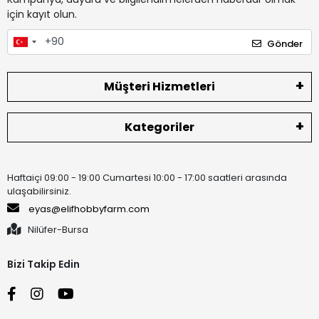
için kayıt olun.
Gönder
Müşteri Hizmetleri
Kategoriler
Haftaiçi 09:00 - 19:00 Cumartesi 10:00 - 17:00 saatleri arasında
ulaşabilirsiniz.
eyas@elifhobbyfarm.com
Nilüfer-Bursa
Bizi Takip Edin