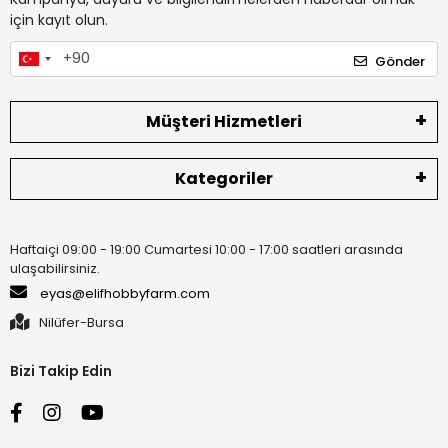
için kayıt olun.
Gönder
Müşteri Hizmetleri
Kategoriler
Haftaiçi 09:00 - 19:00 Cumartesi 10:00 - 17:00 saatleri arasında
ulaşabilirsiniz.
eyas@elifhobbyfarm.com
Nilüfer-Bursa
Bizi Takip Edin