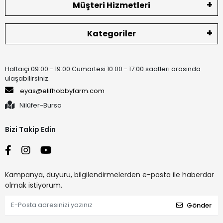
Müşteri Hizmetleri
Kategoriler
Haftaiçi 09:00 - 19:00 Cumartesi 10:00 - 17:00 saatleri arasında
ulaşabilirsiniz.
eyas@elifhobbyfarm.com
Nilüfer-Bursa
Bizi Takip Edin
Kampanya, duyuru, bilgilendirmelerden e-posta ile haberdar
olmak istiyorum.
Gönder