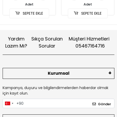
Adet
Adet
SEPETE EKLE
SEPETE EKLE
Yardım
Sıkça Sorulan
Müşteri Hizmetleri
Lazım Mı?
Sorular
05467164716
Kurumsal
Kampanya, duyuru ve bilgilendirmelerden haberdar olmak
için kayıt olun.
Gönder