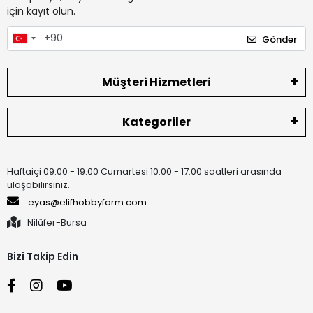
için kayıt olun.
Gönder
Müşteri Hizmetleri
Kategoriler
Haftaiçi 09:00 - 19:00 Cumartesi 10:00 - 17:00 saatleri arasında
ulaşabilirsiniz.
eyas@elifhobbyfarm.com
Nilüfer-Bursa
Bizi Takip Edin