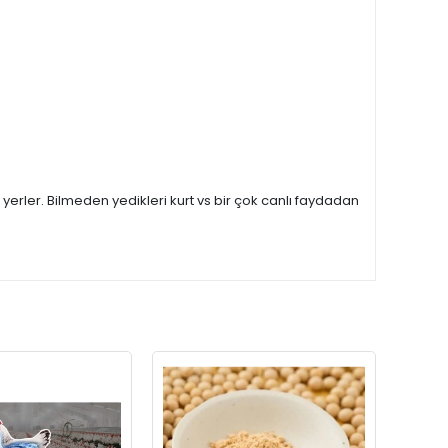
yerler. Bilmeden yedikleri kurt vs bir çok canlı faydadan